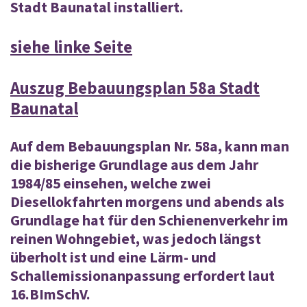
Stadt Baunatal installiert.
siehe linke Seite
Auszug Bebauungsplan 58a Stadt
Baunatal
Auf dem Bebauungsplan Nr. 58a, kann man
die bisherige Grundlage aus dem Jahr
1984/85 einsehen, welche zwei
Diesellokfahrten morgens und abends als
Grundlage hat für den Schienenverkehr im
reinen Wohngebiet, was jedoch längst
überholt ist und eine Lärm- und
Schallemissionanpassung erfordert laut
16.BImSchV.